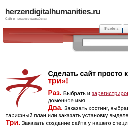
herzendigitalhumanities.ru
Сайт в процессе разработки
IT-работа
Сделать сайт просто 
три»!
Раз.
Выбрать и
зарегистриро
доменное имя.
Два.
Заказать хостинг, выбр
тарифный план или заказать установку выделе
Три.
Заказать создание сайта у нашего спец