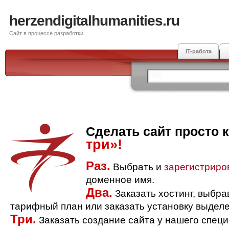
herzendigitalhumanities.ru
Сайт в процессе разработки
IT-работа
Сделать сайт просто 
три»!
Раз.
Выбрать и
зарегистриро
доменное имя.
Два.
Заказать хостинг, выбр
тарифный план или заказать установку выделе
Три.
Заказать создание сайта у нашего спец