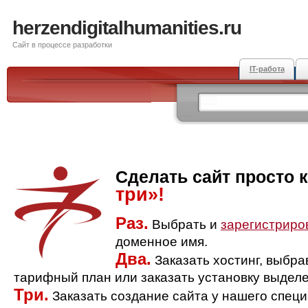
herzendigitalhumanities.ru
Сайт в процессе разработки
IT-работа
Сделать сайт просто 
три»!
Раз.
Выбрать и
зарегистриро
доменное имя.
Два.
Заказать хостинг, выбр
тарифный план или заказать установку выделе
Три.
Заказать создание сайта у нашего спец