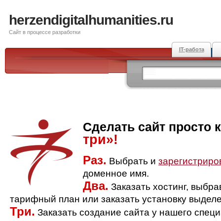
herzendigitalhumanities.ru
Сайт в процессе разработки
IT-работа
Сделать сайт просто 
три»!
Раз.
Выбрать и
зарегистриро
доменное имя.
Два.
Заказать хостинг, выбр
тарифный план или заказать установку выделе
Три.
Заказать создание сайта у нашего спец