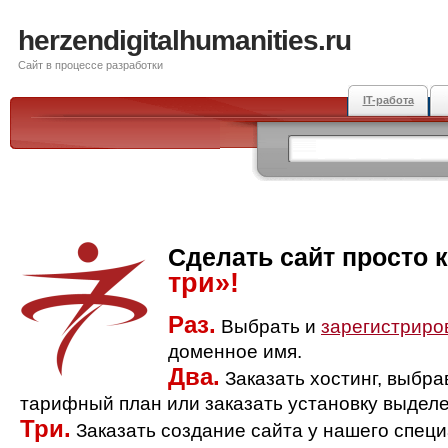
herzendigitalhumanities.ru
Сайт в процессе разработки
IT-работа
Сделать сайт просто 
три»!
Раз.
Выбрать и
зарегистриро
доменное имя.
Два.
Заказать хостинг, выбр
тарифный план или заказать установку выделе
Три.
Заказать создание сайта у нашего спец