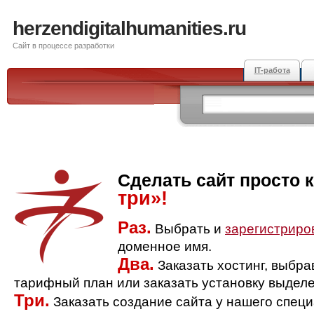
herzendigitalhumanities.ru
Сайт в процессе разработки
IT-работа
Сделать сайт просто 
три»!
Раз.
Выбрать и
зарегистриро
доменное имя.
Два.
Заказать хостинг, выбр
тарифный план или заказать установку выделе
Три.
Заказать создание сайта у нашего спец