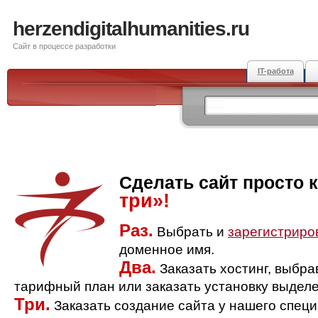
herzendigitalhumanities.ru
Сайт в процессе разработки
IT-работа
Сделать сайт просто 
три»!
Раз.
Выбрать и
зарегистриро
доменное имя.
Два.
Заказать хостинг, выбр
тарифный план или заказать установку выделе
Три.
Заказать создание сайта у нашего спец