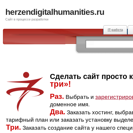
herzendigitalhumanities.ru
Сайт в процессе разработки
IT-работа
Сделать сайт просто 
три»!
Раз.
Выбрать и
зарегистриро
доменное имя.
Два.
Заказать хостинг, выбр
тарифный план или заказать установку выделе
Три.
Заказать создание сайта у нашего спец