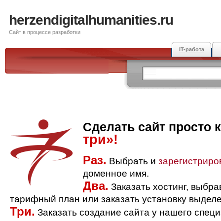
herzendigitalhumanities.ru
Сайт в процессе разработки
IT-работа
Сделать сайт просто 
три»!
Раз.
Выбрать и
зарегистриро
доменное имя.
Два.
Заказать хостинг, выбр
тарифный план или заказать установку выделе
Три.
Заказать создание сайта у нашего спец