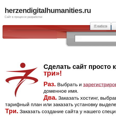
herzendigitalhumanities.ru
Сайт в процессе разработки
IT-работа
Сделать сайт просто 
три»!
Раз.
Выбрать и
зарегистриро
доменное имя.
Два.
Заказать хостинг, выбр
тарифный план или заказать установку выделе
Три.
Заказать создание сайта у нашего спец