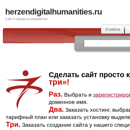
herzendigitalhumanities.ru
Сайт в процессе разработки
IT-работа
Сделать сайт просто 
три»!
Раз.
Выбрать и
зарегистриро
доменное имя.
Два.
Заказать хостинг, выбр
тарифный план или заказать установку выделе
Три.
Заказать создание сайта у нашего спец