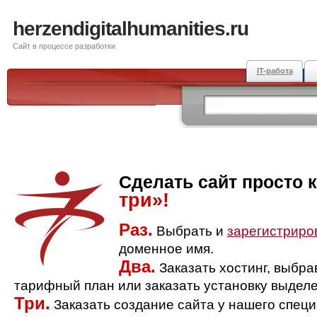
herzendigitalhumanities.ru
Сайт в процессе разработки
IT-работа
Сделать сайт просто 
три»!
Раз.
Выбрать и
зарегистриро
доменное имя.
Два.
Заказать хостинг, выбр
тарифный план или заказать установку выделе
Три.
Заказать создание сайта у нашего спец