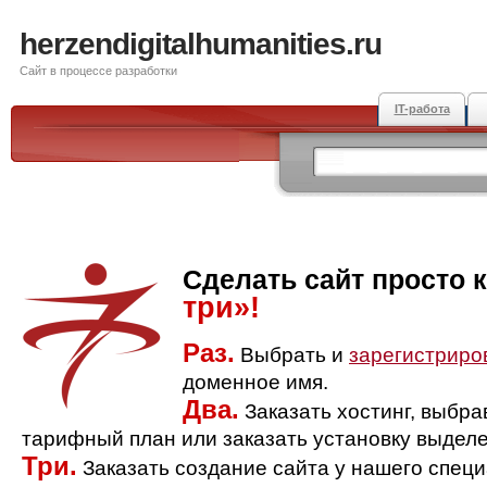
herzendigitalhumanities.ru
Сайт в процессе разработки
IT-работа
Сделать сайт просто 
три»!
Раз.
Выбрать и
зарегистриро
доменное имя.
Два.
Заказать хостинг, выбр
тарифный план или заказать установку выделе
Три.
Заказать создание сайта у нашего спец