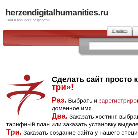
herzendigitalhumanities.ru
Сайт в процессе разработки
IT-работа
Сделать сайт просто 
три»!
Раз.
Выбрать и
зарегистриро
доменное имя.
Два.
Заказать хостинг, выбр
тарифный план или заказать установку выделе
Три.
Заказать создание сайта у нашего спец