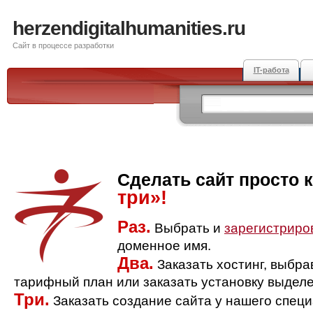
herzendigitalhumanities.ru
Сайт в процессе разработки
IT-работа
Сделать сайт просто 
три»!
Раз.
Выбрать и
зарегистриро
доменное имя.
Два.
Заказать хостинг, выбр
тарифный план или заказать установку выделе
Три.
Заказать создание сайта у нашего спец