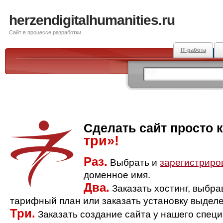
herzendigitalhumanities.ru
Сайт в процессе разработки
IT-работа
Сделать сайт просто 
три»!
Раз.
Выбрать и
зарегистриро
доменное имя.
Два.
Заказать хостинг, выбр
тарифный план или заказать установку выделе
Три.
Заказать создание сайта у нашего спец