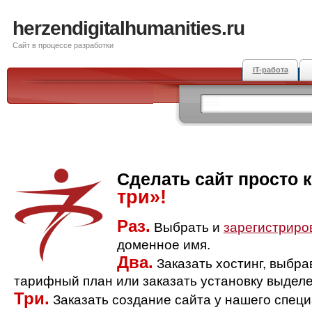
herzendigitalhumanities.ru
Сайт в процессе разработки
IT-работа
Сделать сайт просто 
три»!
Раз.
Выбрать и
зарегистриро
доменное имя.
Два.
Заказать хостинг, выбр
тарифный план или заказать установку выделе
Три.
Заказать создание сайта у нашего спец