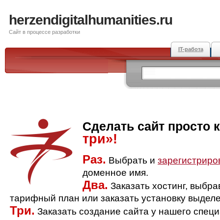
herzendigitalhumanities.ru
Сайт в процессе разработки
IT-работа
Сделать сайт просто 
три»!
Раз.
Выбрать и
зарегистриро
доменное имя.
Два.
Заказать хостинг, выбр
тарифный план или заказать установку выделе
Три.
Заказать создание сайта у нашего спец